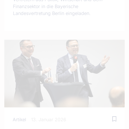
Finanzsektor in die Bayerische
Landesvertretung Berlin eingeladen.
Artikel
13. Januar 2026