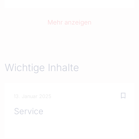
Mehr anzeigen
Wichtige Inhalte
13. Januar 2025
Service