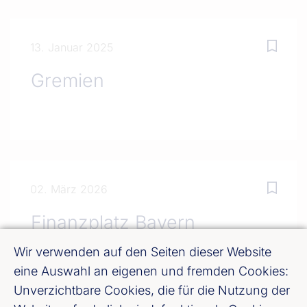
13. Januar 2025
Gremien
02. März 2026
Finanzplatz Bayern
Wir verwenden auf den Seiten dieser Website
eine Auswahl an eigenen und fremden Cookies:
Unverzichtbare Cookies, die für die Nutzung der