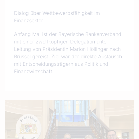
Dialog über Wettbewerbsfähigkeit im
Finanzsektor
Anfang Mai ist der Bayerische Bankenverband
mit einer zwölfköpfigen Delegation unter
Leitung von Präsidentin Marion Höllinger nach
Brüssel gereist. Ziel war der direkte Austausch
mit Entscheidungsträgern aus Politik und
Finanzwirtschaft.