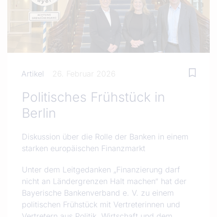
Artikel
26. Februar 2026
Politisches Frühstück in
Berlin
Diskussion über die Rolle der Banken in einem
starken europäischen Finanzmarkt
Unter dem Leitgedanken „Finanzierung darf
nicht an Ländergrenzen Halt machen“ hat der
Bayerische Bankenverband e. V. zu einem
politischen Frühstück mit Vertreterinnen und
Vertretern aus Politik, Wirtschaft und dem