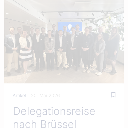
Artikel
20. Mai 2026
Delegationsreise
nach Brüssel