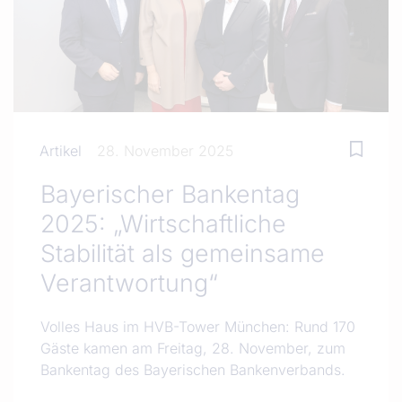
Artikel
28. November 2025
Bayerischer Bankentag
2025: „Wirtschaftliche
Stabilität als gemeinsame
Verantwortung“
Volles Haus im HVB-Tower München: Rund 170
Gäste kamen am Freitag, 28. November, zum
Bankentag des Bayerischen Bankenverbands.