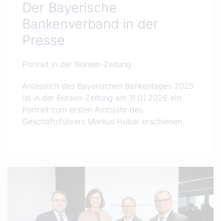
Der Bayerische
Bankenverband in der
Presse
Portrait in der Börsen-Zeitung
Anlässlich des Bayerischen Bankentages 2025
ist in der Börsen-Zeitung am 11.01.2026 ein
Portrait zum ersten Amtsjahr des
Geschäftsführers Markus Huber erschienen.