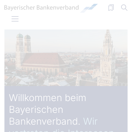
Direkt zum Inhalt
Willkommen beim
Bayerischen
Bankenverband.
Wir